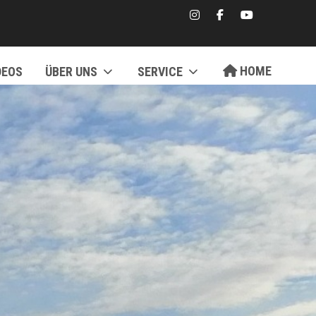
HOME
DEOS
ÜBER UNS
SERVICE